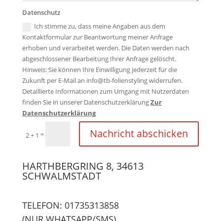
Datenschutz
Ich stimme zu, dass meine Angaben aus dem
Kontaktformular zur Beantwortung meiner Anfrage
erhoben und verarbeitet werden. Die Daten werden nach
abgeschlossener Bearbeitung Ihrer Anfrage gelöscht.
Hinweis: Sie können Ihre Einwilligung jederzeit für die
Zukunft per E-Mail an info@tb-folienstyling widerrufen.
Detaillierte Informationen zum Umgang mit Nutzerdaten
finden Sie in unserer Datenschutzerklärung
Zur
Datenschutzerklärung
Nachricht abschicken
=
2 + 1
HARTHBERGRING 8, 34613
SCHWALMSTADT
TELEFON: 01735313858
(NUR WHATSAPP/SMS)