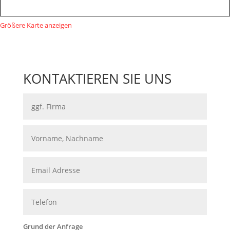
Größere Karte anzeigen
KONTAKTIEREN SIE UNS
Grund der Anfrage