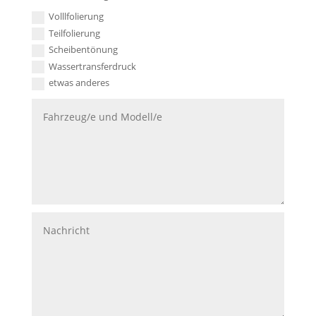
Volllfolierung
Teilfolierung
Scheibentönung
Wassertransferdruck
etwas anderes