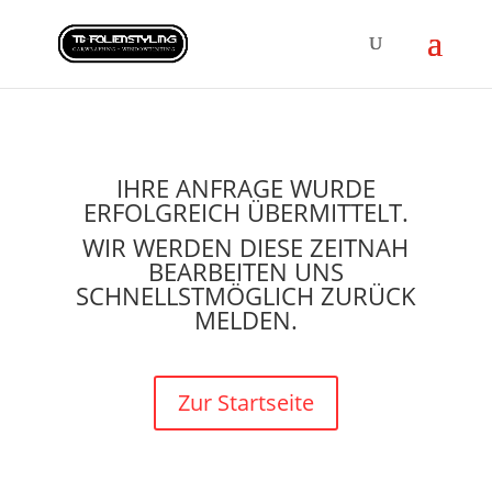
IHRE ANFRAGE WURDE
ERFOLGREICH ÜBERMITTELT.
WIR WERDEN DIESE ZEITNAH
BEARBEITEN UNS
SCHNELLSTMÖGLICH ZURÜCK
MELDEN.
Zur Startseite